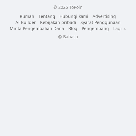
© 2026 ToPoin
Rumah
Tentang
Hubungi kami
Advertising
AI Builder
Kebijakan pribadi
Syarat Penggunaan
Minta Pengembalian Dana
Blog
Pengembang
Lagi
Bahasa