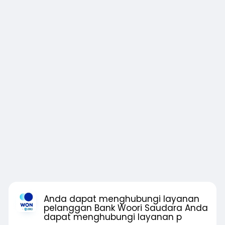
Anda dapat menghubungi layanan
pelanggan Bank Woori Saudara Anda
dapat menghubungi layanan p