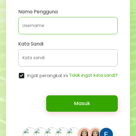
Nama Pengguna
Kata Sandi
Tidak ingat kata sandi?
Ingat perangkat ini
Masuk