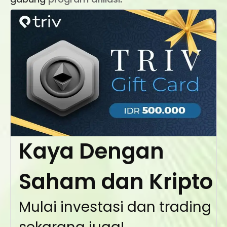
Kaya Dengan
Saham dan Kripto
Mulai investasi dan trading