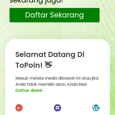
sekarang juga!
Daftar Sekarang
Selamat Datang Di
ToPoin! 👋
Masuk melalui media dibawah ini atau jika
Anda tidak memiliki akun, Anda bisa
Daftar disini!