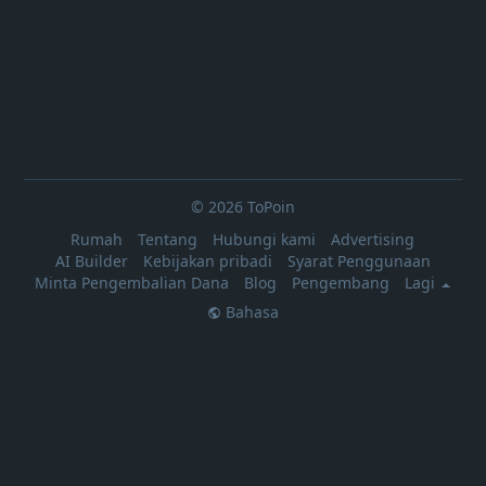
© 2026 ToPoin
Rumah
Tentang
Hubungi kami
Advertising
AI Builder
Kebijakan pribadi
Syarat Penggunaan
Minta Pengembalian Dana
Blog
Pengembang
Lagi
Bahasa