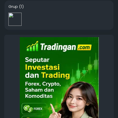
Grup
(1)