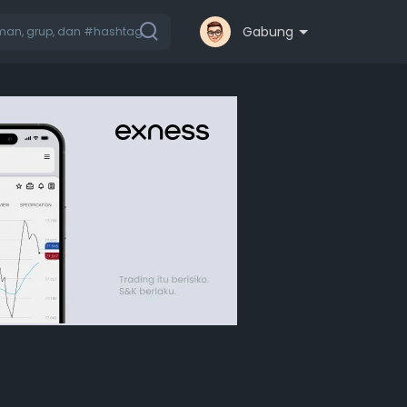
Gabung