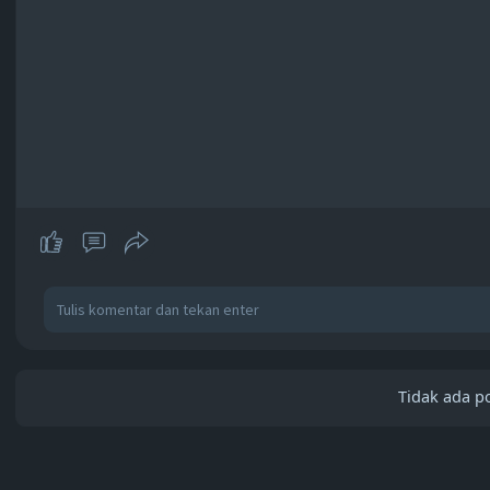
Tidak ada po