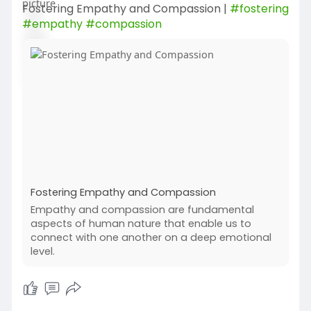
Fostering Empathy and Compassion |
#fostering
#empathy
#compassion
Fostering Empathy and Compassion
Empathy and compassion are fundamental
aspects of human nature that enable us to
connect with one another on a deep emotional
level.