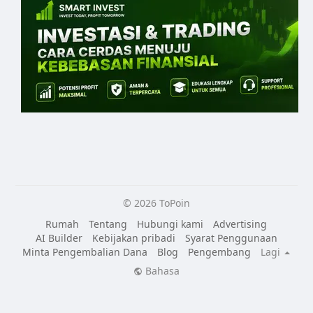
© 2026 ToPoin
Rumah
Tentang
Hubungi kami
Advertising
AI Builder
Kebijakan pribadi
Syarat Penggunaan
Minta Pengembalian Dana
Blog
Pengembang
Lagi
Bahasa