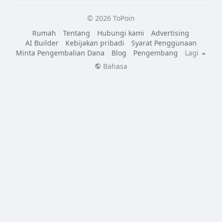
© 2026 ToPoin
Rumah
Tentang
Hubungi kami
Advertising
AI Builder
Kebijakan pribadi
Syarat Penggunaan
Minta Pengembalian Dana
Blog
Pengembang
Lagi
Bahasa