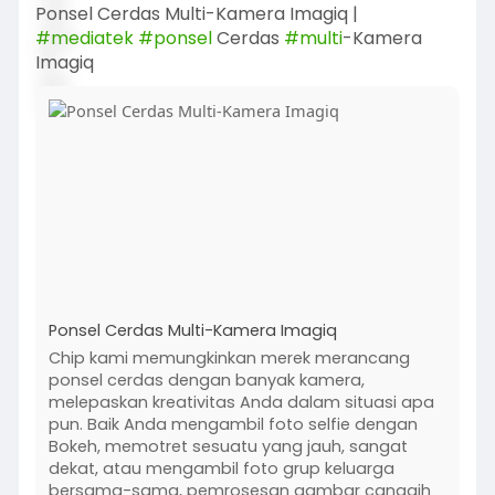
Ponsel Cerdas Multi-Kamera Imagiq |
#mediatek
#ponsel
Cerdas
#multi
-Kamera
Imagiq
Ponsel Cerdas Multi-Kamera Imagiq
Chip kami memungkinkan merek merancang
ponsel cerdas dengan banyak kamera,
melepaskan kreativitas Anda dalam situasi apa
pun. Baik Anda mengambil foto selfie dengan
Bokeh, memotret sesuatu yang jauh, sangat
dekat, atau mengambil foto grup keluarga
bersama-sama, pemrosesan gambar canggih