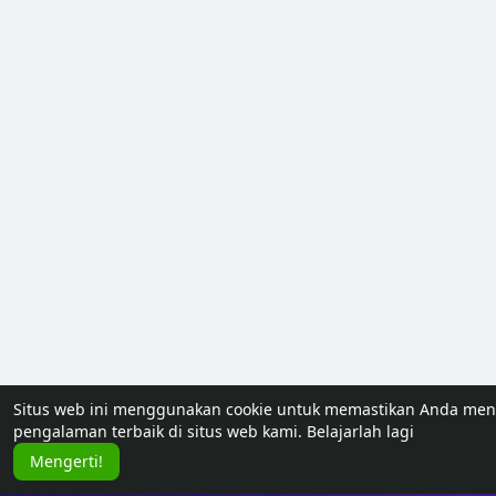
Situs web ini menggunakan cookie untuk memastikan Anda me
pengalaman terbaik di situs web kami.
Belajarlah lagi
Mengerti!