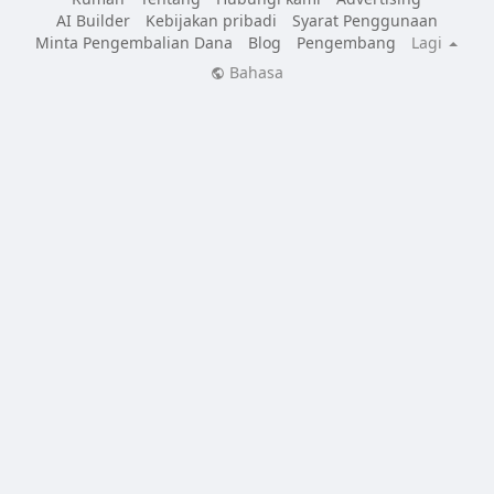
AI Builder
Kebijakan pribadi
Syarat Penggunaan
Minta Pengembalian Dana
Blog
Pengembang
Lagi
Bahasa