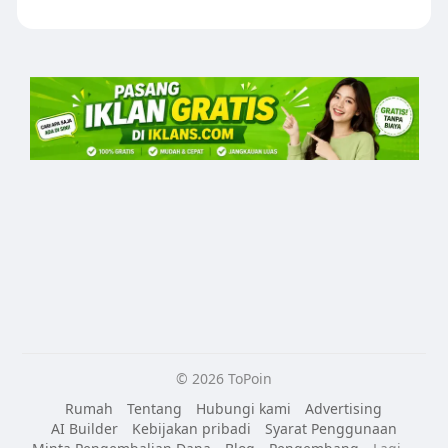
© 2026 ToPoin
Rumah
Tentang
Hubungi kami
Advertising
AI Builder
Kebijakan pribadi
Syarat Penggunaan