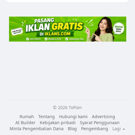
© 2026 ToPoin
Rumah
Tentang
Hubungi kami
Advertising
AI Builder
Kebijakan pribadi
Syarat Penggunaan
Minta Pengembalian Dana
Blog
Pengembang
Lagi