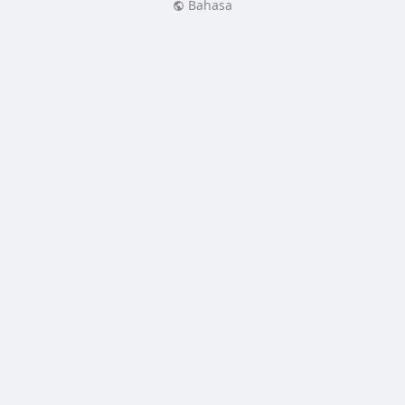
Bahasa