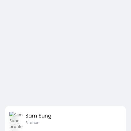
Sam Sung
3 tahun