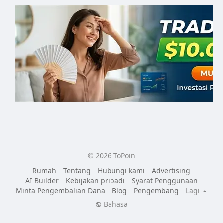
© 2026 ToPoin
Rumah
Tentang
Hubungi kami
Advertising
AI Builder
Kebijakan pribadi
Syarat Penggunaan
Minta Pengembalian Dana
Blog
Pengembang
Lagi
Bahasa