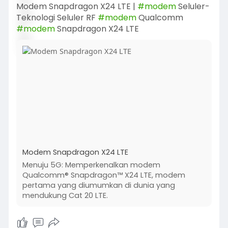
Modem Snapdragon X24 LTE |
#modem
Seluler-
Teknologi Seluler RF
#modem
Qualcomm
#modem
Snapdragon X24 LTE
Modem Snapdragon X24 LTE
Menuju 5G: Memperkenalkan modem
Qualcomm® Snapdragon™ X24 LTE, modem
pertama yang diumumkan di dunia yang
mendukung Cat 20 LTE.