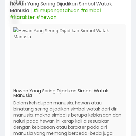
Hewan Yang Sering Dijadikan Simbol Watak
Manusia |
#ilmupengetahuan
#simbol
#karakter
#hewan
Hewan Yang Sering Dijadikan Simbol Watak
Manusia
Dalam kehidupan manusia, hewan atau
binatang sering dijadikan simbol watak dari diri
manusia, makna simbolis berupa kebiasaan dan
naluri pada hewan ini kerap kali disesuaikan
dengan kebiasaan atau karakter pada diri
manusia yang memang berbeda-beda juga.