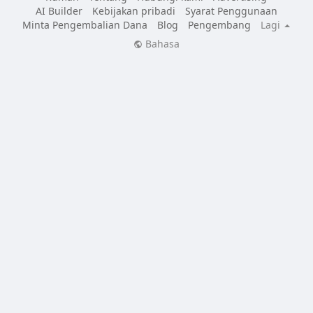
AI Builder
Kebijakan pribadi
Syarat Penggunaan
Minta Pengembalian Dana
Blog
Pengembang
Lagi
Bahasa