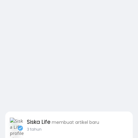
Siska Life
membuat artikel baru
3 tahun