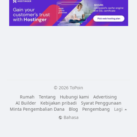
© 2026 ToPoin
Rumah
Tentang
Hubungi kami
Advertising
AI Builder
Kebijakan pribadi
Syarat Penggunaan
Minta Pengembalian Dana
Blog
Pengembang
Lagi
Bahasa