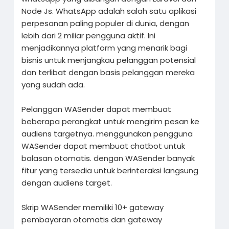
Node Js. WhatsApp adalah salah satu aplikasi
perpesanan paling populer di dunia, dengan
lebih dari 2 miliar pengguna aktif. Ini
menjadikannya platform yang menarik bagi
bisnis untuk menjangkau pelanggan potensial
dan terlibat dengan basis pelanggan mereka
yang sudah ada.
Pelanggan WASender dapat membuat
beberapa perangkat untuk mengirim pesan ke
audiens targetnya. menggunakan pengguna
WASender dapat membuat chatbot untuk
balasan otomatis. dengan WASender banyak
fitur yang tersedia untuk berinteraksi langsung
dengan audiens target.
Skrip WASender memiliki 10+ gateway
pembayaran otomatis dan gateway