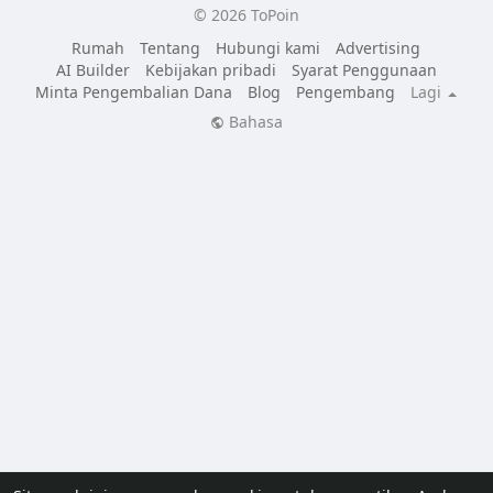
© 2026 ToPoin
Rumah
Tentang
Hubungi kami
Advertising
AI Builder
Kebijakan pribadi
Syarat Penggunaan
Minta Pengembalian Dana
Blog
Pengembang
Lagi
Bahasa