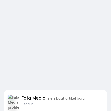
Fafa Media
membuat artikel baru
3 tahun