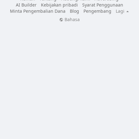
AI Builder
Kebijakan pribadi
Syarat Penggunaan
Minta Pengembalian Dana
Blog
Pengembang
Lagi
Bahasa