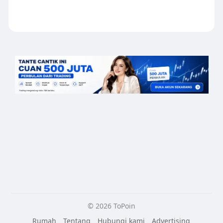
© 2026 ToPoin
Rumah
Tentang
Hubungi kami
Advertising