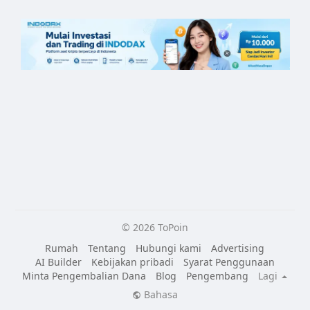
© 2026 ToPoin
Rumah
Tentang
Hubungi kami
Advertising
AI Builder
Kebijakan pribadi
Syarat Penggunaan
Minta Pengembalian Dana
Blog
Pengembang
Lagi
Bahasa