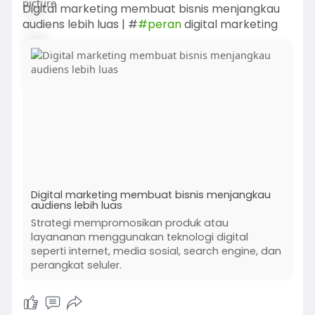
Digital marketing membuat bisnis menjangkau
audiens lebih luas | #
#peran
digital marketing
Digital marketing membuat bisnis menjangkau
audiens lebih luas
Strategi mempromosikan produk atau
layananan menggunakan teknologi digital
seperti internet, media sosial, search engine, dan
perangkat seluler.