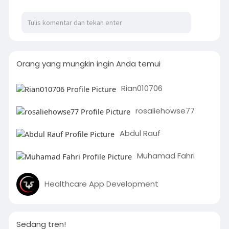
Orang yang mungkin ingin Anda temui
Rian010706
rosaliehowse77
Abdul Rauf
Muhamad Fahri
Healthcare App Development
Sedang tren!