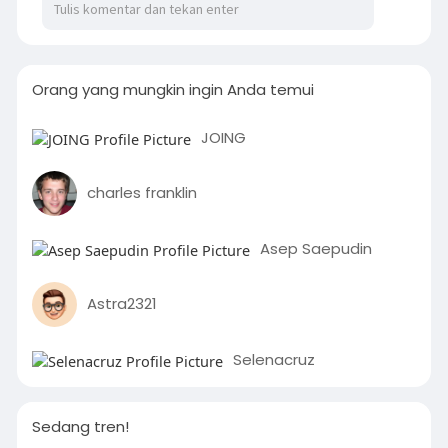
Orang yang mungkin ingin Anda temui
JOING
charles franklin
Asep Saepudin
Astra2321
Selenacruz
Sedang tren!