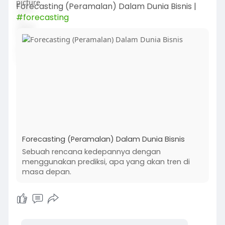
Forecasting (Peramalan) Dalam Dunia Bisnis |
#forecasting
Forecasting (Peramalan) Dalam Dunia Bisnis
Sebuah rencana kedepannya dengan
menggunakan prediksi, apa yang akan tren di
masa depan.