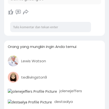
Orang yang mungkin ingin Anda temui
Lewis Watson
tedlivingston9
jolenejeffers
destaalya