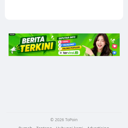
© 2026 ToPoin