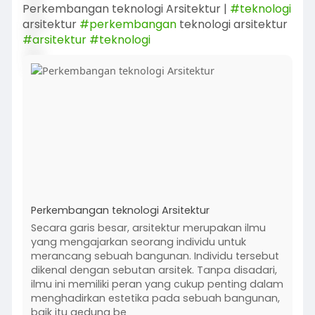
Perkembangan teknologi Arsitektur |
#teknologi
arsitektur
#perkembangan
teknologi arsitektur
#arsitektur
#teknologi
Perkembangan teknologi Arsitektur
Secara garis besar, arsitektur merupakan ilmu
yang mengajarkan seorang individu untuk
merancang sebuah bangunan. Individu tersebut
dikenal dengan sebutan arsitek. Tanpa disadari,
ilmu ini memiliki peran yang cukup penting dalam
menghadirkan estetika pada sebuah bangunan,
baik itu gedung be