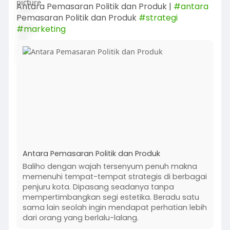
Antara Pemasaran Politik dan Produk |
#antara
Pemasaran Politik dan Produk
#strategi
#marketing
Antara Pemasaran Politik dan Produk
Baliho dengan wajah tersenyum penuh makna
memenuhi tempat-tempat strategis di berbagai
penjuru kota. Dipasang seadanya tanpa
mempertimbangkan segi estetika. Beradu satu
sama lain seolah ingin mendapat perhatian lebih
dari orang yang berlalu-lalang.