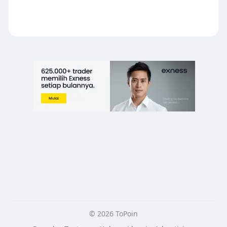
© 2026 ToPoin