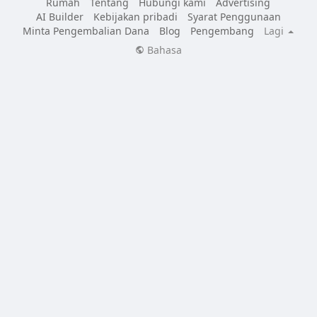
Rumah
Tentang
Hubungi kami
Advertising
AI Builder
Kebijakan pribadi
Syarat Penggunaan
Minta Pengembalian Dana
Blog
Pengembang
Lagi
Bahasa