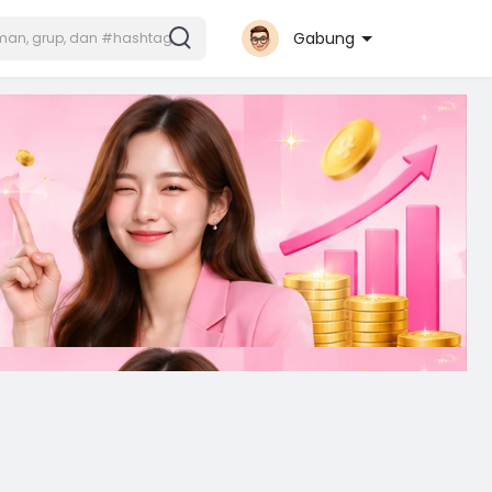
Gabung