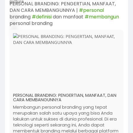
PERSONAL BRANDING: PENGERTIAN, MANFAAT,
DAN CARA MEMBANGUNNYA |
#personal
branding
#definisi
dan manfaat
#membangun
personal branding
PERSONAL BRANDING: PENGERTIAN, MANFAAT, DAN
CARA MEMBANGUNNYA
Membangun personal branding yang tepat
merupakan salah satu upaya yang bisa Anda
lakukan untuk sukses di dunia profesional. Di era
teknologi seperti sekarang ini, Anda dapat
membentuk branding melalui berbagai platform