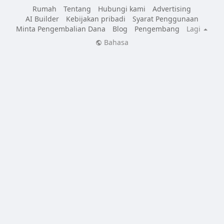
Rumah
Tentang
Hubungi kami
Advertising
AI Builder
Kebijakan pribadi
Syarat Penggunaan
Minta Pengembalian Dana
Blog
Pengembang
Lagi
Bahasa