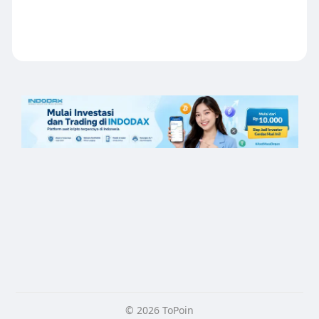
© 2026 ToPoin