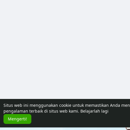
Situs web ini menggunakan cookie untuk memastikan Anda me
pengalaman terbaik di situs web kami.
Belajarlah lagi
Mengerti!