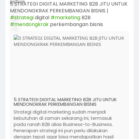
5 STRATEGI DIGITAL MARKETING B2B JITU UNTUK
MENDONGKRAK PERKEMBANGAN BISNIS |
#strategi
digital
#marketing
B2B
#mendongkrak
perkembangan bisnis
5 STRATEGI DIGITAL MARKETING B2B JITU UNTUK
MENDONGKRAK PERKEMBANGAN BISNIS
Strategi digital marketing sudah menjadi
kebutuhan di zaman sekarang ini, termasuk
pada ranah B2B alias Business-to-Business.
Penerapan strategi ini pun perlu dilakukan
dengan tepat agar bisa mendapatkan hasil