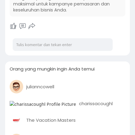
maksimal untuk kampanye pemasaran dan
keseluruhan bisnis Anda.
Orang yang mungkin ingin Anda temui
julianncowell
charissacoughl
The Vacation Masters