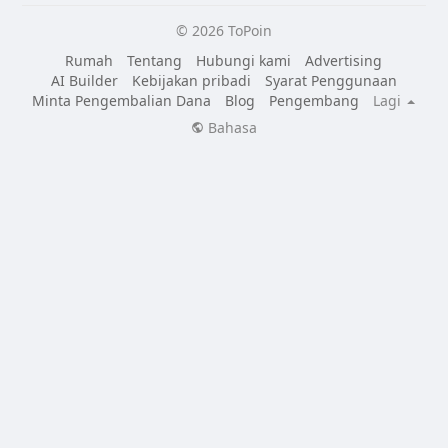
© 2026 ToPoin
Rumah
Tentang
Hubungi kami
Advertising
AI Builder
Kebijakan pribadi
Syarat Penggunaan
Minta Pengembalian Dana
Blog
Pengembang
Lagi
Bahasa