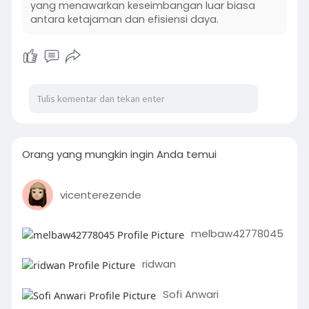
yang menawarkan keseimbangan luar biasa
antara ketajaman dan efisiensi daya.
Orang yang mungkin ingin Anda temui
vicenterezende
melbaw42778045
ridwan
Sofi Anwari