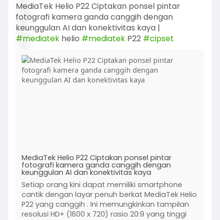
MediaTek Helio P22 Ciptakan ponsel pintar
fotografi kamera ganda canggih dengan
keunggulan AI dan konektivitas kaya |
#mediatek
helio
#mediatek
P22
#cipset
MediaTek Helio P22 Ciptakan ponsel pintar
fotografi kamera ganda canggih dengan
keunggulan AI dan konektivitas kaya
Setiap orang kini dapat memiliki smartphone
cantik dengan layar penuh berkat MediaTek Helio
P22 yang canggih . Ini memungkinkan tampilan
resolusi HD+ (1600 x 720) rasio 20:9 yang tinggi