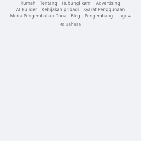
Rumah
Tentang
Hubungi kami
Advertising
AI Builder
Kebijakan pribadi
Syarat Penggunaan
Minta Pengembalian Dana
Blog
Pengembang
Lagi
Bahasa