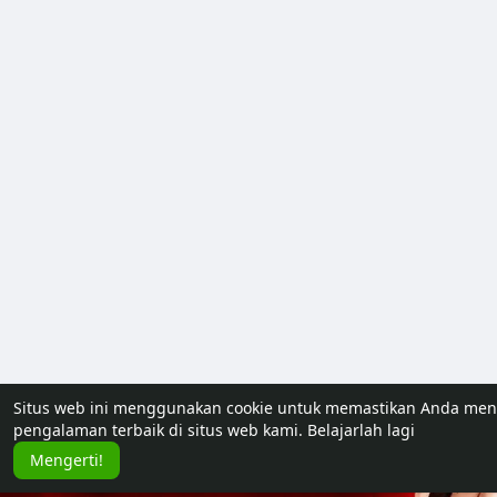
Situs web ini menggunakan cookie untuk memastikan Anda me
pengalaman terbaik di situs web kami.
Belajarlah lagi
Mengerti!