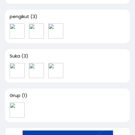
pengikut
(3)
Suka
(3)
Grup
(1)