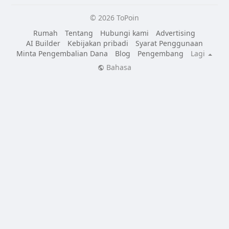
© 2026 ToPoin
Rumah
Tentang
Hubungi kami
Advertising
AI Builder
Kebijakan pribadi
Syarat Penggunaan
Minta Pengembalian Dana
Blog
Pengembang
Lagi
Bahasa