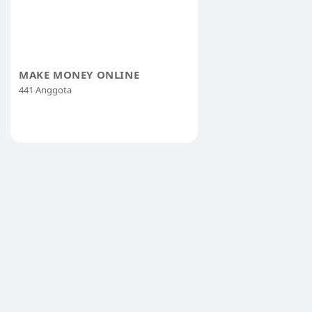
MAKE MONEY ONLINE
441 Anggota