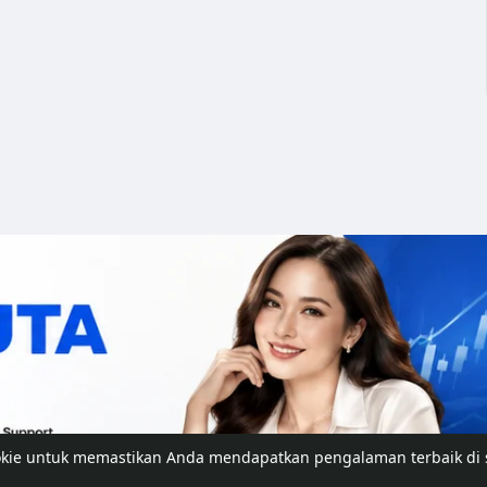
okie untuk memastikan Anda mendapatkan pengalaman terbaik di 