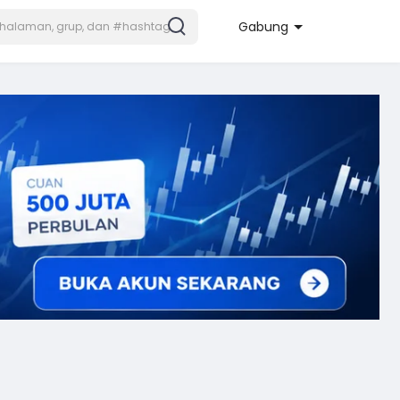
Gabung