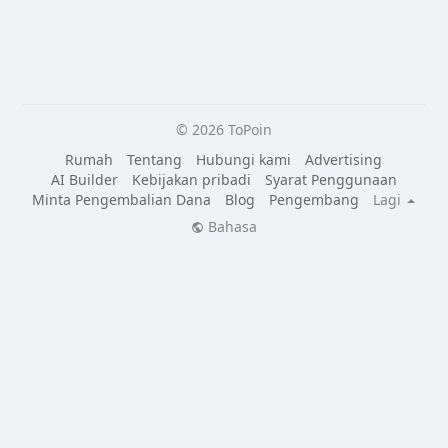
© 2026 ToPoin
Rumah
Tentang
Hubungi kami
Advertising
AI Builder
Kebijakan pribadi
Syarat Penggunaan
Minta Pengembalian Dana
Blog
Pengembang
Lagi
Bahasa