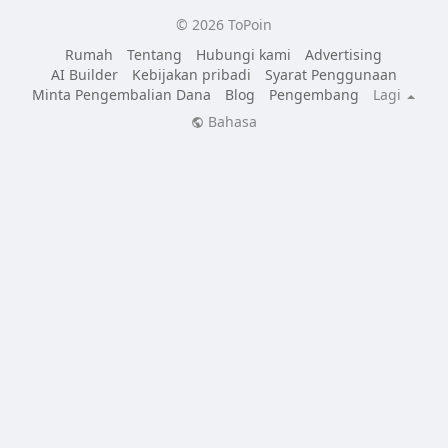
© 2026 ToPoin
Rumah
Tentang
Hubungi kami
Advertising
AI Builder
Kebijakan pribadi
Syarat Penggunaan
Minta Pengembalian Dana
Blog
Pengembang
Lagi
Bahasa