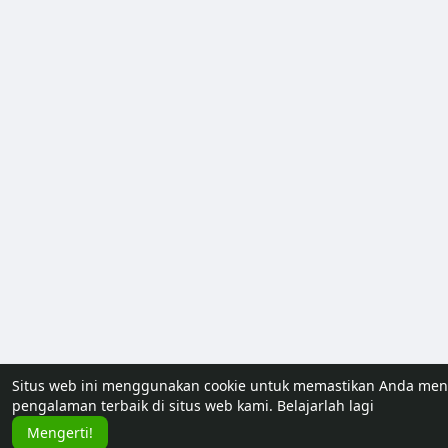
Situs web ini menggunakan cookie untuk memastikan Anda me
pengalaman terbaik di situs web kami.
Belajarlah lagi
Mengerti!