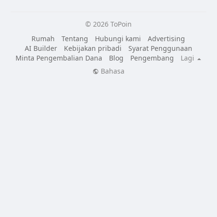
© 2026 ToPoin
Rumah
Tentang
Hubungi kami
Advertising
AI Builder
Kebijakan pribadi
Syarat Penggunaan
Minta Pengembalian Dana
Blog
Pengembang
Lagi
Bahasa