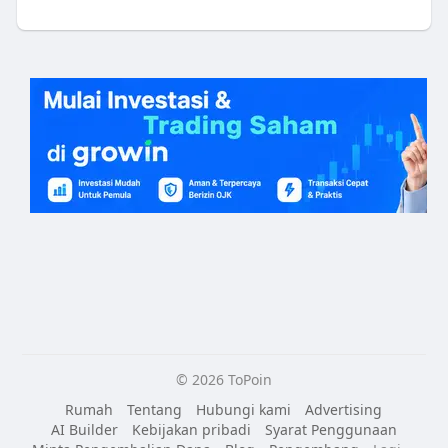
© 2026 ToPoin
Rumah
Tentang
Hubungi kami
Advertising
AI Builder
Kebijakan pribadi
Syarat Penggunaan