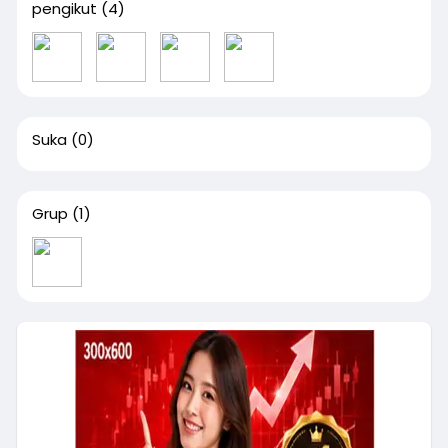
pengikut
(4)
Suka
(0)
Grup
(1)