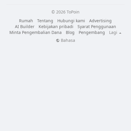
© 2026 ToPoin
Rumah
Tentang
Hubungi kami
Advertising
AI Builder
Kebijakan pribadi
Syarat Penggunaan
Minta Pengembalian Dana
Blog
Pengembang
Lagi
Bahasa