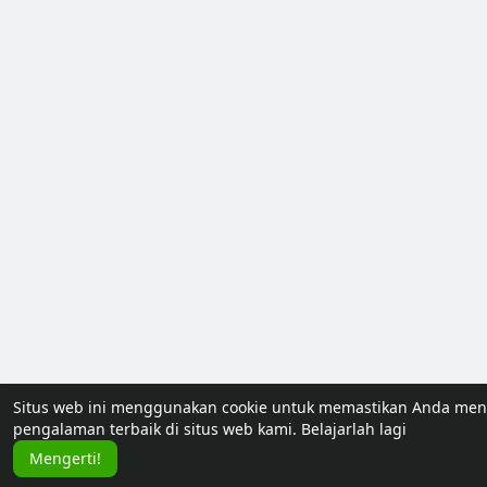
Situs web ini menggunakan cookie untuk memastikan Anda me
pengalaman terbaik di situs web kami.
Belajarlah lagi
Mengerti!