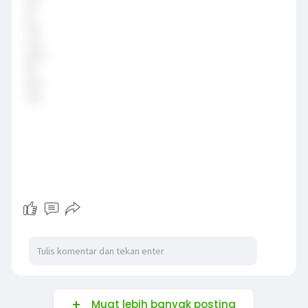
Muat lebih banyak posting