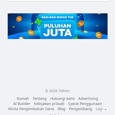
© 2026 ToPoin
Rumah
Tentang
Hubungi kami
Advertising
AI Builder
Kebijakan pribadi
Syarat Penggunaan
Minta Pengembalian Dana
Blog
Pengembang
Lagi