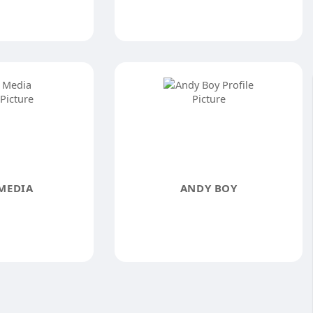
MEDIA
ANDY BOY