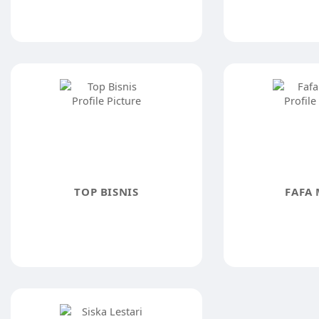
TOP BISNIS
FAFA 