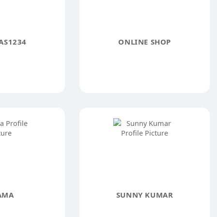
S1234
ONLINE SHOP
AMA
SUNNY KUMAR