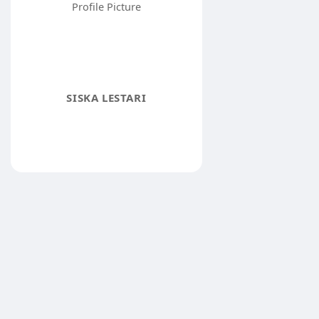
SISKA LESTARI