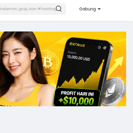
Gabung