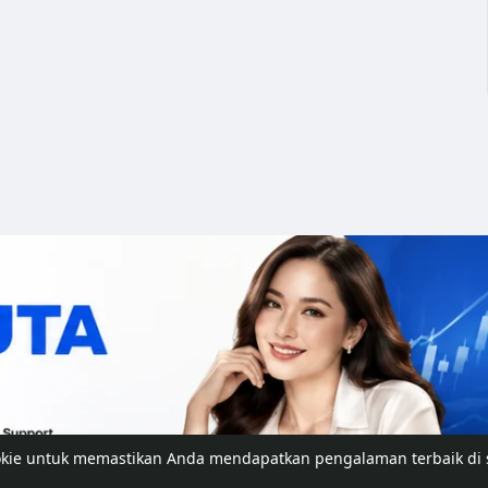
okie untuk memastikan Anda mendapatkan pengalaman terbaik di 