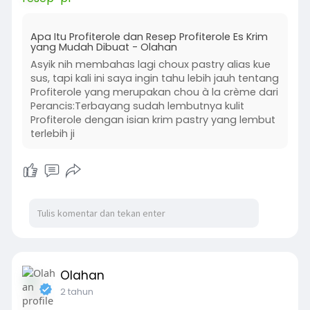
Apa Itu Profiterole dan Resep Profiterole Es Krim
yang Mudah Dibuat - Olahan
Asyik nih membahas lagi choux pastry alias kue
sus, tapi kali ini saya ingin tahu lebih jauh tentang
Profiterole yang merupakan chou à la crème dari
Perancis:Terbayang sudah lembutnya kulit
Profiterole dengan isian krim pastry yang lembut
terlebih ji
Olahan
2 tahun