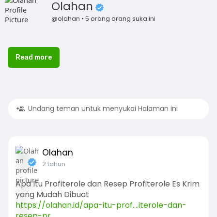
Olahan
@olahan • 5 orang orang suka ini
Read more
Undang teman untuk menyukai Halaman ini
Olahan
2 tahun
Apa Itu Profiterole dan Resep Profiterole Es Krim
yang Mudah Dibuat
https://olahan.id/apa-itu-prof....iterole-dan-
resep-pr