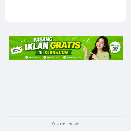
© 2026 ToPoin