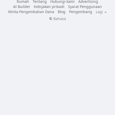
Rumah
Tentang
Hubungi kami
Advertising
AI Builder
Kebijakan pribadi
Syarat Penggunaan
Minta Pengembalian Dana
Blog
Pengembang
Lagi
Bahasa