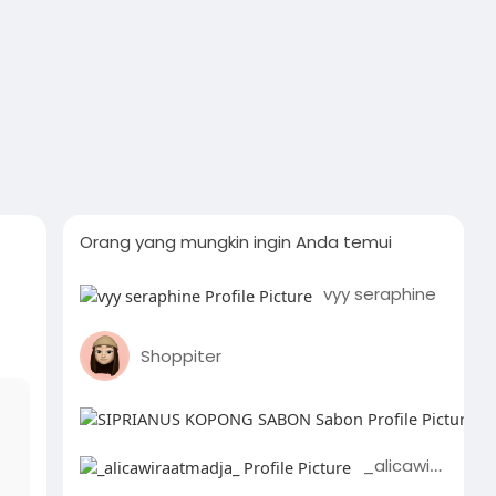
Orang yang mungkin ingin Anda temui
vyy seraphine
Shoppiter
_alicawiraatmadja_