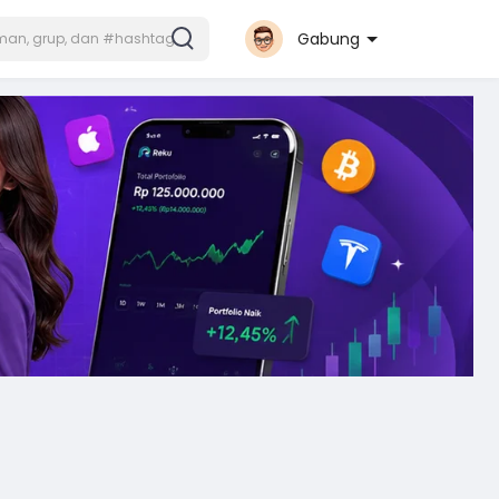
Gabung