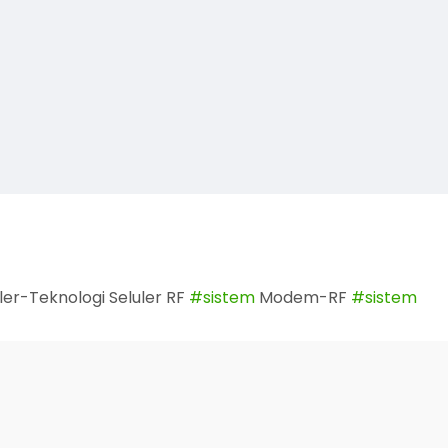
ler-Teknologi Seluler RF
#sistem
Modem-RF
#sistem