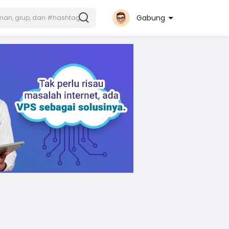
Gabung