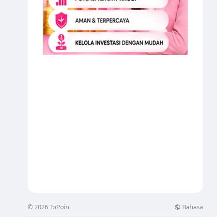
Bahasa
© 2026 ToPoin