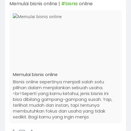
Memulai bisnis online |
#bisnis
online
Memulai bisnis online
Bisnis online sepertinya menjadi salah satu
pilihan dalam menjalankan sebuah usaha.
<br>Seperti yang kamu ketahui, jenis bisnis ini
bisa dibilang gampang-gampang susah. Yap,
terlihat mudah dan instan, tapi tentunya
membutuhkan fokus dan usaha yang tidak
sedikit. Bagi kamu yang ingin menja