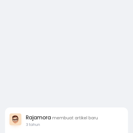
Rajamora
membuat artikel baru
3 tahun