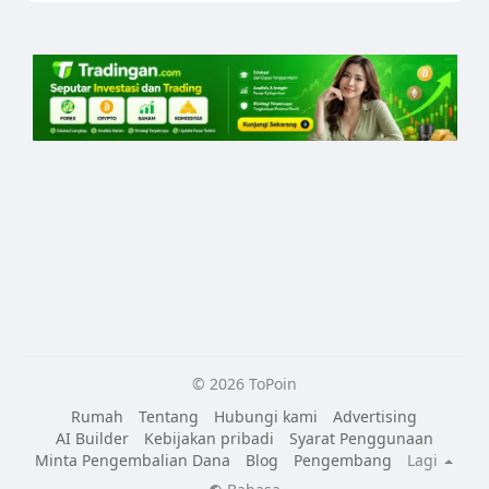
© 2026 ToPoin
Rumah
Tentang
Hubungi kami
Advertising
AI Builder
Kebijakan pribadi
Syarat Penggunaan
Minta Pengembalian Dana
Blog
Pengembang
Lagi