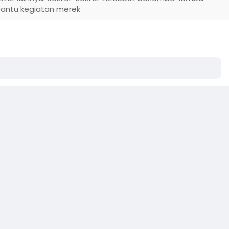
antu kegiatan merek