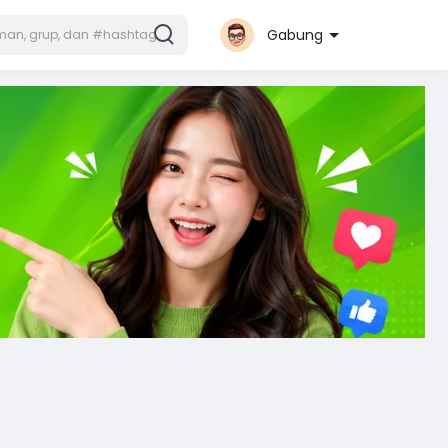
Gabung