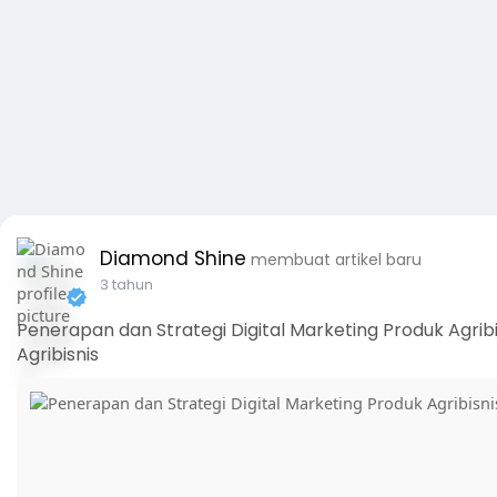
Diamond Shine
membuat artikel baru
3 tahun
Penerapan dan Strategi Digital Marketing Produk Agribi
Agribisnis