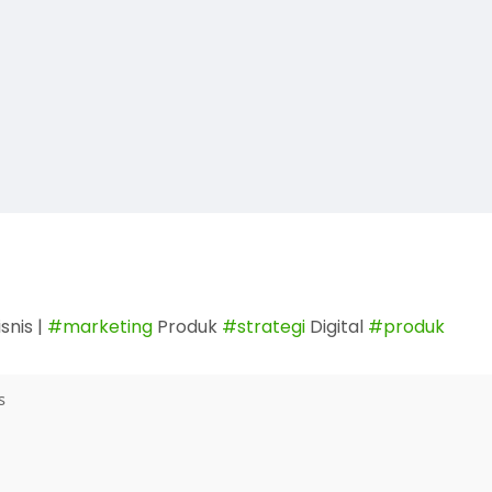
snis |
#marketing
Produk
#strategi
Digital
#produk