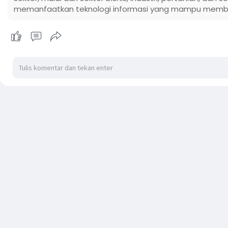
memanfaatkan teknologi informasi yang mampu memb