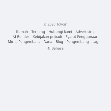
© 2026 ToPoin
Rumah
Tentang
Hubungi kami
Advertising
AI Builder
Kebijakan pribadi
Syarat Penggunaan
Minta Pengembalian Dana
Blog
Pengembang
Lagi
Bahasa