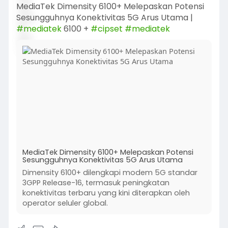
MediaTek Dimensity 6100+ Melepaskan Potensi
Sesungguhnya Konektivitas 5G Arus Utama |
#mediatek
6100 +
#cipset
#mediatek
MediaTek Dimensity 6100+ Melepaskan Potensi
Sesungguhnya Konektivitas 5G Arus Utama
Dimensity 6100+ dilengkapi modem 5G standar
3GPP Release-16, termasuk peningkatan
konektivitas terbaru yang kini diterapkan oleh
operator seluler global.