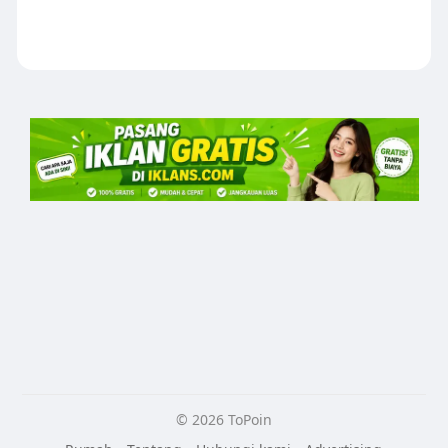
© 2026 ToPoin