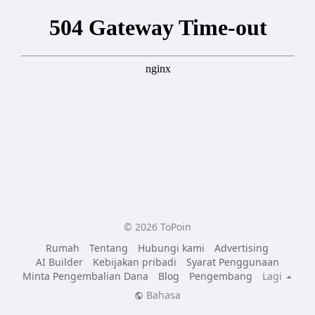
© 2026 ToPoin
Rumah
Tentang
Hubungi kami
Advertising
AI Builder
Kebijakan pribadi
Syarat Penggunaan
Minta Pengembalian Dana
Blog
Pengembang
Lagi
Bahasa