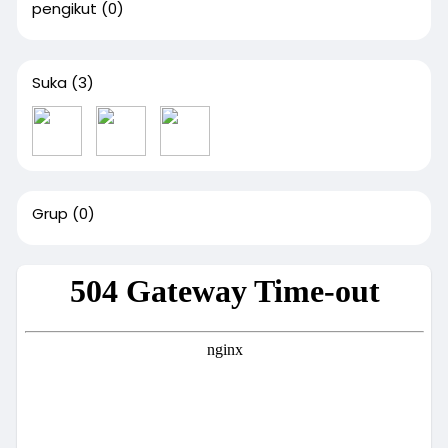
pengikut
(0)
Suka
(3)
Grup
(0)