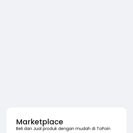
Marketplace
Beli dan Jual produk dengan mudah di ToPoin