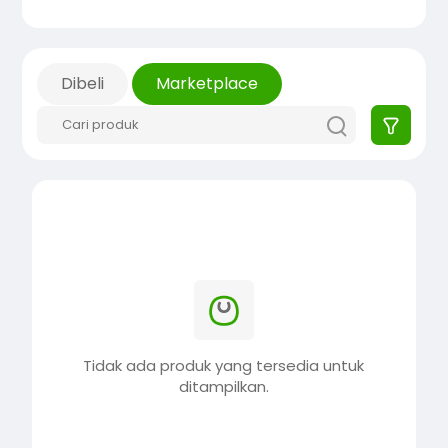
Dibeli
Marketplace
Tidak ada produk yang tersedia untuk
ditampilkan.