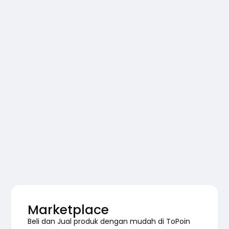
Marketplace
Beli dan Jual produk dengan mudah di ToPoin