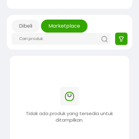
Dibeli
Marketplace
Tidak ada produk yang tersedia untuk
ditampilkan.