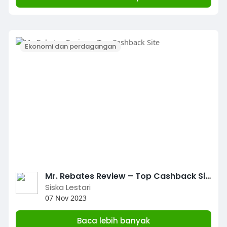
Ekonomi dan perdagangan
Mr. Rebates Review – Top Cashback Site
Siska Lestari
07 Nov 2023
Baca lebih banyak