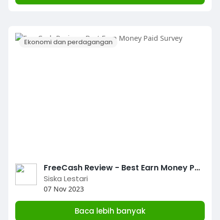
Ekonomi dan perdagangan
FreeCash Review - Best Earn Money Paid Survey
Siska Lestari
07 Nov 2023
Baca lebih banyak