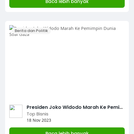
Baca lebih banyak
Berita dan Politik
Presiden Joko Widodo Marah Ke Pemimpin Dunia Soal Gaza
Top Bisnis
18 Nov 2023
Baca lebih banyak