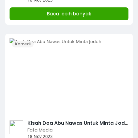
Baca lebih banyak
Komedi
Kisah Doa Abu Nawas Untuk Minta Jodoh
Fafa Media
18 Nov 2023