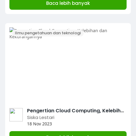
Baca lebih banyak
Ilmu pengetahuan dan teknologi
Pengertian Cloud Computing, Kelebihan dan Kekurangannya
Siska Lestari
18 Nov 2023