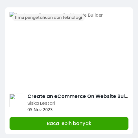
Ilmu pengetahuan dan teknologi
Create an eCommerce On Website Builder
Siska Lestari
05 Nov 2023
Baca lebih banyak