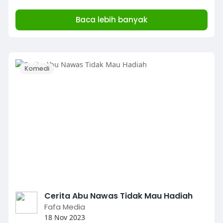
Baca lebih banyak
Komedi
Cerita Abu Nawas Tidak Mau Hadiah
Fafa Media
18 Nov 2023