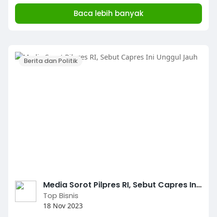
Baca lebih banyak
Berita dan Politik
Media Sorot Pilpres RI, Sebut Capres Ini Unggul Jauh
Top Bisnis
18 Nov 2023