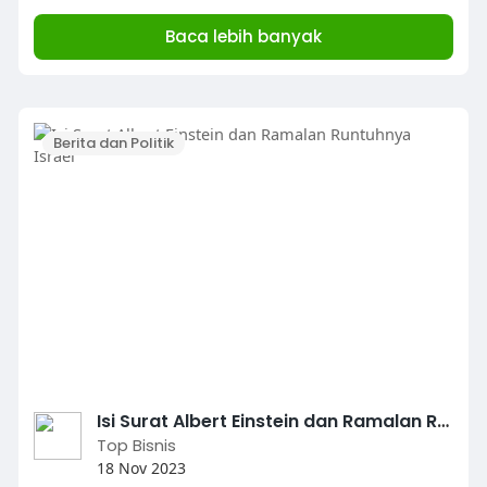
Baca lebih banyak
Berita dan Politik
Isi Surat Albert Einstein dan Ramalan Runtuhnya Israel
Top Bisnis
18 Nov 2023