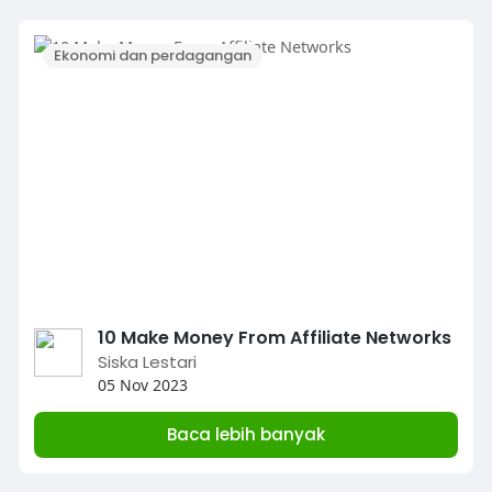
Ekonomi dan perdagangan
10 Make Money From Affiliate Networks
Siska Lestari
05 Nov 2023
Baca lebih banyak