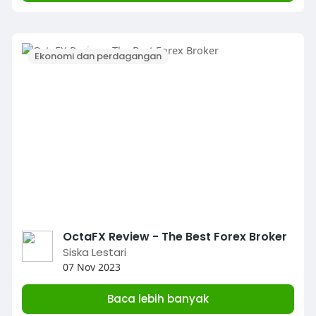
Ekonomi dan perdagangan
OctaFX Review - The Best Forex Broker
Siska Lestari
07 Nov 2023
Baca lebih banyak