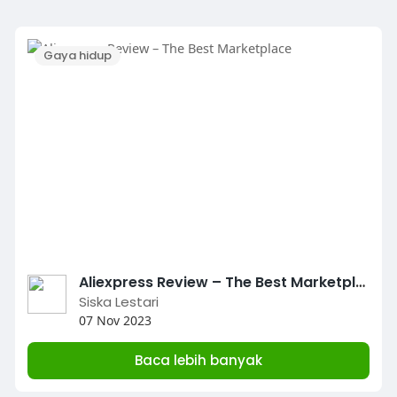
Gaya hidup
Aliexpress Review – The Best Marketplace
Siska Lestari
07 Nov 2023
Baca lebih banyak