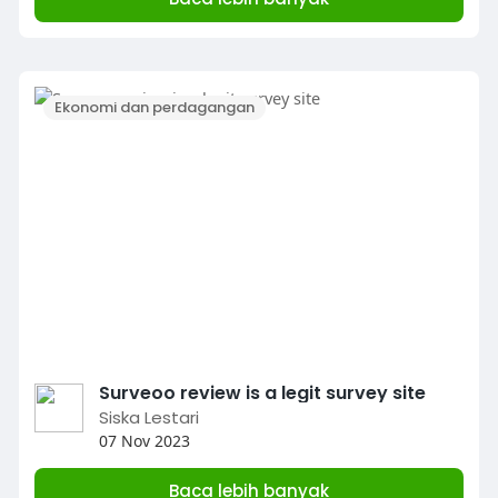
Ekonomi dan perdagangan
Surveoo review is a legit survey site
Siska Lestari
07 Nov 2023
Baca lebih banyak