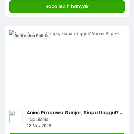
Baca lebih banyak
Berita dan Politik
Anies Prabowo Ganjar, Siapa Unggul? Survei Pilpres
Top Bisnis
18 Nov 2023