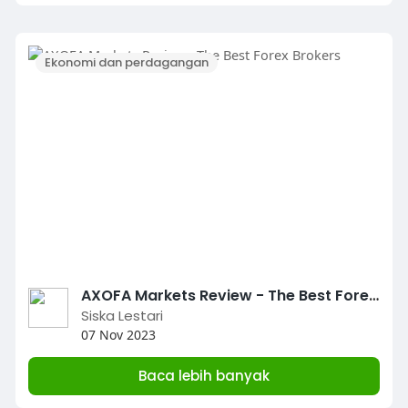
Ekonomi dan perdagangan
AXOFA Markets Review - The Best Forex Brokers
Siska Lestari
07 Nov 2023
Baca lebih banyak