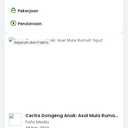
Pekerjaan
Pendanaan
Sejarah dan Fakta
Cerita Dongeng Anak: Asal Mula Rumah Siput
Fafa Media
18 Nov 2023