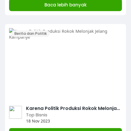
Baca lebih banyak
Berita dan Politik
Karena Politik Produksi Rokok Melonjak Jelang Kampanye
Top Bisnis
18 Nov 2023