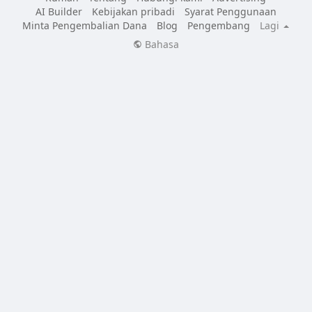
AI Builder
Kebijakan pribadi
Syarat Penggunaan
Minta Pengembalian Dana
Blog
Pengembang
Lagi
Bahasa