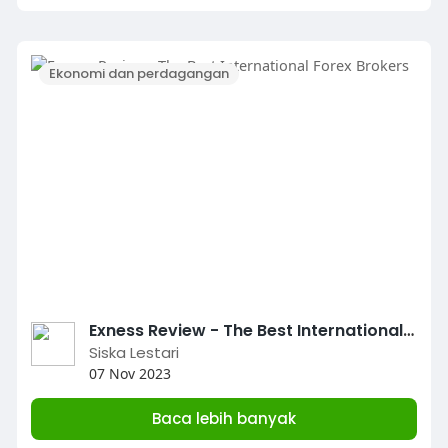
Ekonomi dan perdagangan
Exness Review - The Best International Forex Brokers
Siska Lestari
07 Nov 2023
Baca lebih banyak